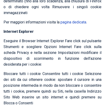
determinato (fino alla loro scadenza, alla chiusura di Firefox
o di chiedere ogni volta Rimuovere i singoli cookie
immagazzinati
Per maggiori informazioni visita la
pagina dedicata
.
Internet Explorer
Eseguire il Browser Internet Explorer Fare click sul pulsante
Strumenti e scegliere Opzioni Internet Fare click sulla
scheda Privacy e nella sezione Impostazioni modificare il
dispositivo di scorrimento in funzione dell’azione
desiderata per i cookie:
Bloccare tutti i cookie Consentire tutti i cookie Selezione
dei siti da cui ottenere cookie: spostare il cursore in una
posizione intermedia in modo da non bloccare o consentire
tutti i cookie, premere quindi su Siti, nella casella Indirizzo
Sito Web inserire un sito internet e quindi premere su
Blocca o Consenti