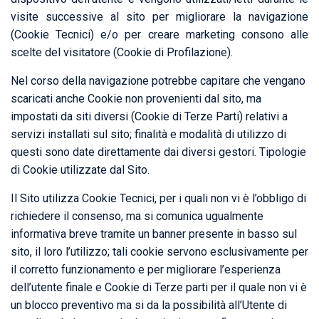
visite successive al sito per migliorare la navigazione
(Cookie Tecnici) e/o per creare marketing consono alle
scelte del visitatore (Cookie di Profilazione).
Nel corso della navigazione potrebbe capitare che vengano
scaricati anche Cookie non provenienti dal sito, ma
impostati da siti diversi (Cookie di Terze Parti) relativi a
servizi installati sul sito; finalità e modalità di utilizzo di
questi sono date direttamente dai diversi gestori. Tipologie
di Cookie utilizzate dal Sito.
Il Sito utilizza Cookie Tecnici, per i quali non vi è l’obbligo di
richiedere il consenso, ma si comunica ugualmente
informativa breve tramite un banner presente in basso sul
sito, il loro l’utilizzo; tali cookie servono esclusivamente per
il corretto funzionamento e per migliorare l’esperienza
dell’utente finale e Cookie di Terze parti per il quale non vi è
un blocco preventivo ma si da la possibilità all’Utente di