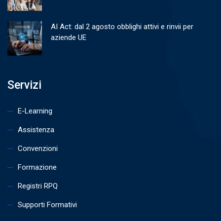
AI Act: dal 2 agosto obblighi attivi e rinvii per
aziende UE
Servizi
E-Learning
Assistenza
Convenzioni
Formazione
Registri RPQ
Supporti Formativi