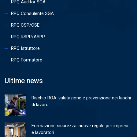
RPQ Auditor SGA
RPQ Consulente SGA
RPQ CSP/CSE
RPQ RSPP/ASPP
RPQ Istruttore
RPQ Formatore
Ultime news
Rischio ROA: valutazione e prevenzione nei luoghi
di lavoro
Formazione sicurezza: nuove regole per imprese
e lavoratori