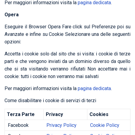
Per maggiori informazioni visita la
pagina dedicata
.
Opera
Eseguire il Browser Opera Fare click sul Preferenze poi su
Avanzate e infine su Cookie Selezionare una delle seguenti
opzioni:
Accetta i cookie solo dal sito che si visita: i cookie di terze
parti e che vengono inviati da un dominio diverso da quello
che si sta visitando verranno rifiutati Non accettare mai i
cookie: tutti i cookie non verranno mai salvati
Per maggiori informazioni visita la
pagina dedicata
.
Come disabilitare i cookie di servizi di terzi
Terza Parte
Privacy
Cookies
Facebook
Privacy Policy
Cookie Policy