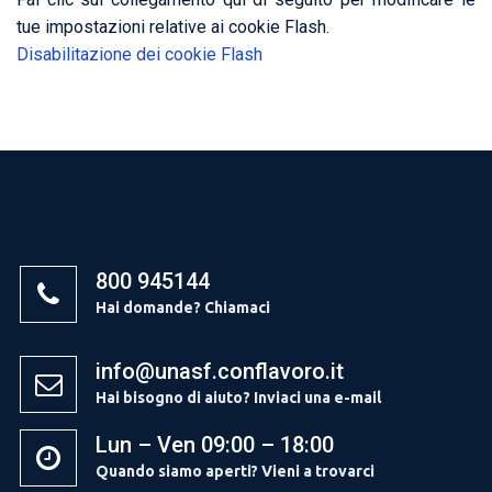
tue impostazioni relative ai cookie Flash.
Disabilitazione dei cookie Flash
800 945144
Hai domande? Chiamaci
info@unasf.conflavoro.it
Hai bisogno di aiuto? Inviaci una e-mail
Lun – Ven 09:00 – 18:00
Quando siamo aperti? Vieni a trovarci