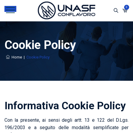
0
Cookie Policy
Home
|
Cookie Policy
Informativa Cookie Policy
Con la presente, ai sensi degli artt. 13 e 122 del D.Lgs.
196/2003 e a seguito delle modalità semplificate per