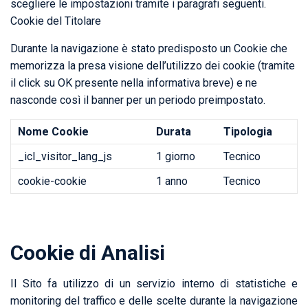
scegliere le impostazioni tramite i paragrafi seguenti.
Cookie del Titolare
Durante la navigazione è stato predisposto un Cookie che
memorizza la presa visione dell’utilizzo dei cookie (tramite
il click su OK presente nella informativa breve) e ne
nasconde così il banner per un periodo preimpostato.
Nome Cookie
Durata
Tipologia
_icl_visitor_lang_js
1 giorno
Tecnico
cookie-cookie
1 anno
Tecnico
Cookie di Analisi
Il Sito fa utilizzo di un servizio interno di statistiche e
monitoring del traffico e delle scelte durante la navigazione