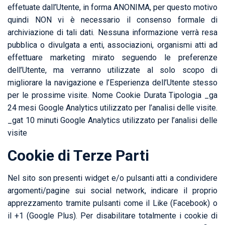
effetuate dall’Utente, in forma ANONIMA, per questo motivo
quindi NON vi è necessario il consenso formale di
archiviazione di tali dati. Nessuna informazione verrà resa
pubblica o divulgata a enti, associazioni, organismi atti ad
effettuare marketing mirato seguendo le preferenze
dell’Utente, ma verranno utilizzate al solo scopo di
migliorare la navigazione e l’Esperienza dell’Utente stesso
per le prossime visite. Nome Cookie Durata Tipologia _ga
24 mesi Google Analytics utilizzato per l’analisi delle visite.
_gat 10 minuti Google Analytics utilizzato per l’analisi delle
visite
Cookie di Terze Parti
Nel sito son presenti widget e/o pulsanti atti a condividere
argomenti/pagine sui social network, indicare il proprio
apprezzamento tramite pulsanti come il Like (Facebook) o
il +1 (Google Plus). Per disabilitare totalmente i cookie di