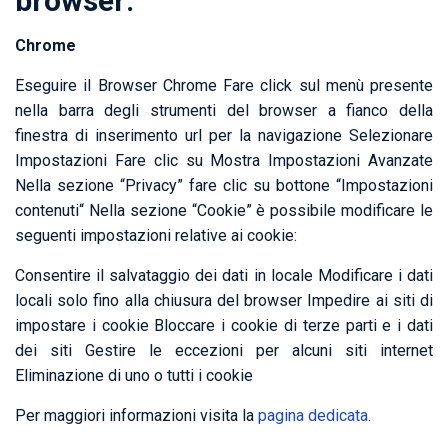
browser:
Chrome
Eseguire il Browser Chrome Fare click sul menù presente
nella barra degli strumenti del browser a fianco della
finestra di inserimento url per la navigazione Selezionare
Impostazioni Fare clic su Mostra Impostazioni Avanzate
Nella sezione “Privacy” fare clic su bottone “Impostazioni
contenuti“ Nella sezione “Cookie” è possibile modificare le
seguenti impostazioni relative ai cookie:
Consentire il salvataggio dei dati in locale Modificare i dati
locali solo fino alla chiusura del browser Impedire ai siti di
impostare i cookie Bloccare i cookie di terze parti e i dati
dei siti Gestire le eccezioni per alcuni siti internet
Eliminazione di uno o tutti i cookie
Per maggiori informazioni visita la
pagina dedicata
.