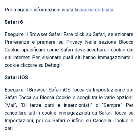
Per maggiori informazioni visita la
pagina dedicata
.
Safari 6
Eseguire il Browser Safari Fare click su Safari, selezionare
Preferenze e premere su Privacy Nella sezione Blocca
Cookie specificare come Safari deve accettare i cookie dai
siti internet. Per visionare quali siti hanno immagazzinato i
cookie cliccare su Dettagli
Safari iOS
Eseguire il Browser Safari iOS Tocca su Impostazioni e poi
Safari Tocca su Blocca Cookie e scegli tra le varie opzioni:
“Mai”, “Di terze parti e inserzionisti” o “Sempre” Per
cancellare tutti i cookie immagazzinati da Safari, tocca su
Impostazioni, poi su Safari e infine su Cancella Cookie e
dati