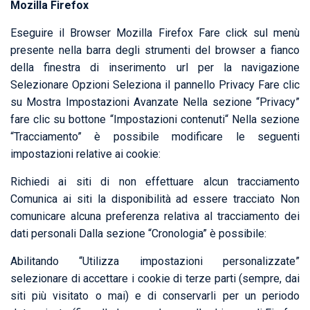
Mozilla Firefox
Eseguire il Browser Mozilla Firefox Fare click sul menù
presente nella barra degli strumenti del browser a fianco
della finestra di inserimento url per la navigazione
Selezionare Opzioni Seleziona il pannello Privacy Fare clic
su Mostra Impostazioni Avanzate Nella sezione “Privacy”
fare clic su bottone “Impostazioni contenuti“ Nella sezione
“Tracciamento” è possibile modificare le seguenti
impostazioni relative ai cookie:
Richiedi ai siti di non effettuare alcun tracciamento
Comunica ai siti la disponibilità ad essere tracciato Non
comunicare alcuna preferenza relativa al tracciamento dei
dati personali Dalla sezione “Cronologia” è possibile:
Abilitando “Utilizza impostazioni personalizzate”
selezionare di accettare i cookie di terze parti (sempre, dai
siti più visitato o mai) e di conservarli per un periodo