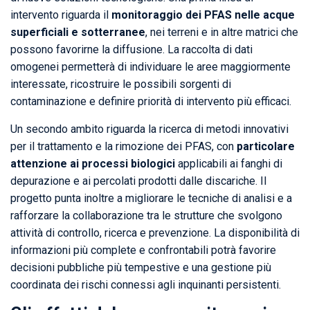
intervento riguarda il
monitoraggio dei PFAS nelle acque
superficiali e sotterranee
, nei terreni e in altre matrici che
possono favorirne la diffusione. La raccolta di dati
omogenei permetterà di individuare le aree maggiormente
interessate, ricostruire le possibili sorgenti di
contaminazione e definire priorità di intervento più efficaci.
Un secondo ambito riguarda la ricerca di metodi innovativi
per il trattamento e la rimozione dei PFAS, con
particolare
attenzione ai processi biologici
applicabili ai fanghi di
depurazione e ai percolati prodotti dalle discariche. Il
progetto punta inoltre a migliorare le tecniche di analisi e a
rafforzare la collaborazione tra le strutture che svolgono
attività di controllo, ricerca e prevenzione. La disponibilità di
informazioni più complete e confrontabili potrà favorire
decisioni pubbliche più tempestive e una gestione più
coordinata dei rischi connessi agli inquinanti persistenti.