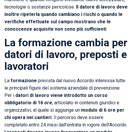
tecnologie o sostanze pericolose.
Il datore di lavoro deve
inoltre ripeterla quando cambiano i rischi o quando le
verifiche effettuate sul campo mostrano che le
conoscenze acquisite non sono più sufficienti
.
La formazione cambia per
datori di lavoro, preposti e
lavoratori
La
formazione
prevista dal nuovo Accordo interessa tutte
le principali figure del sistema aziendale di prevenzione.
Per i
datori di lavoro viene introdotto un corso
obbligatorio di 16 ore
, articolato in contenuti giuridici e
organizzativi, al quale si aggiunge un
modulo di 6 ore per
chi opera nei cantieri
. Il percorso deve essere
completato entro 24 mesi dall’entrata in vigore dell’Accordo.