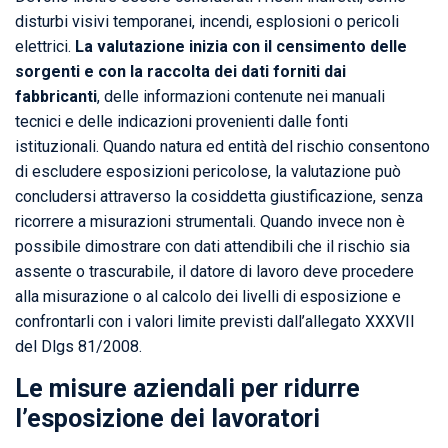
disturbi visivi temporanei, incendi, esplosioni o pericoli
elettrici.
La valutazione inizia con il censimento delle
sorgenti e con la raccolta dei dati forniti dai
fabbricanti
, delle informazioni contenute nei manuali
tecnici e delle indicazioni provenienti dalle fonti
istituzionali. Quando natura ed entità del rischio consentono
di escludere esposizioni pericolose, la valutazione può
concludersi attraverso la cosiddetta giustificazione, senza
ricorrere a misurazioni strumentali. Quando invece non è
possibile dimostrare con dati attendibili che il rischio sia
assente o trascurabile, il datore di lavoro deve procedere
alla misurazione o al calcolo dei livelli di esposizione e
confrontarli con i valori limite previsti dall’allegato XXXVII
del Dlgs 81/2008.
Le misure aziendali per ridurre
l’esposizione dei lavoratori