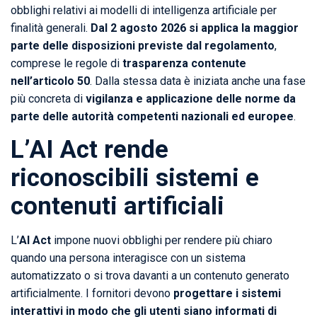
obblighi relativi ai modelli di intelligenza artificiale per
finalità generali.
Dal 2 agosto 2026 si applica la maggior
parte delle disposizioni previste dal regolamento
,
comprese le regole di
trasparenza contenute
nell’articolo 50
. Dalla stessa data è iniziata anche una fase
più concreta di
vigilanza e applicazione delle norme da
parte delle autorità competenti nazionali ed europee
.
L’AI Act rende
riconoscibili sistemi e
contenuti artificiali
L’
AI Act
impone nuovi obblighi per rendere più chiaro
quando una persona interagisce con un sistema
automatizzato o si trova davanti a un contenuto generato
artificialmente. I fornitori devono
progettare i sistemi
interattivi in modo che gli utenti siano informati di