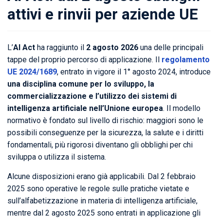
attivi e rinvii per aziende UE
L’
AI Act
ha raggiunto il
2 agosto 2026
una delle principali
tappe del proprio percorso di applicazione. Il
regolamento
UE 2024/1689
, entrato in vigore il 1° agosto 2024, introduce
una disciplina comune per lo sviluppo, la
commercializzazione e l’utilizzo dei sistemi di
intelligenza artificiale nell’Unione europea
. Il modello
normativo è fondato sul livello di rischio: maggiori sono le
possibili conseguenze per la sicurezza, la salute e i diritti
fondamentali, più rigorosi diventano gli obblighi per chi
sviluppa o utilizza il sistema.
Alcune disposizioni erano già applicabili. Dal 2 febbraio
2025 sono operative le regole sulle pratiche vietate e
sull’alfabetizzazione in materia di intelligenza artificiale,
mentre dal 2 agosto 2025 sono entrati in applicazione gli