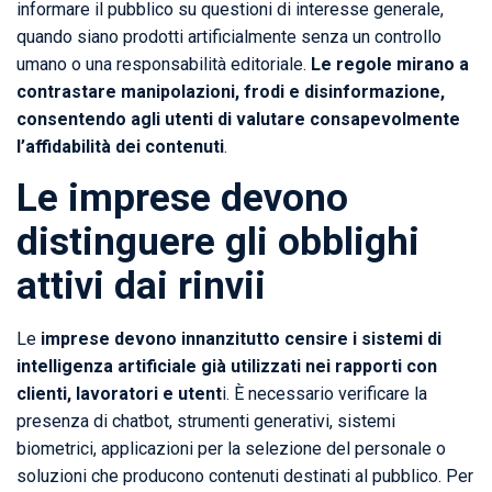
informare il pubblico su questioni di interesse generale,
quando siano prodotti artificialmente senza un controllo
umano o una responsabilità editoriale.
Le regole mirano a
contrastare manipolazioni, frodi e disinformazione,
consentendo agli utenti di valutare consapevolmente
l’affidabilità dei contenuti
.
Le imprese devono
distinguere gli obblighi
attivi dai rinvii
Le
imprese devono innanzitutto censire i sistemi di
intelligenza artificiale già utilizzati nei rapporti con
clienti, lavoratori e utent
i. È necessario verificare la
presenza di chatbot, strumenti generativi, sistemi
biometrici, applicazioni per la selezione del personale o
soluzioni che producono contenuti destinati al pubblico. Per