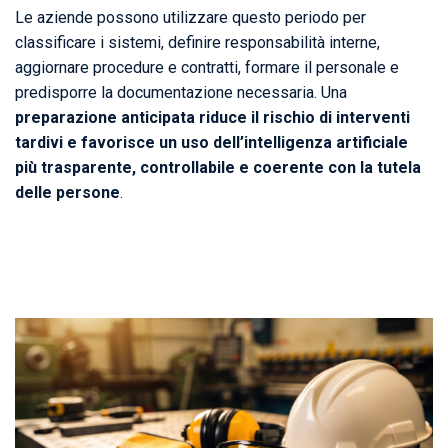
Le aziende possono utilizzare questo periodo per
classificare i sistemi, definire responsabilità interne,
aggiornare procedure e contratti, formare il personale e
predisporre la documentazione necessaria. Una
preparazione anticipata riduce il rischio di interventi
tardivi e favorisce un uso dell’intelligenza artificiale
più trasparente, controllabile e coerente con la tutela
delle persone
.