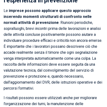
l’esperienza in prevenzione
Le
imprese possono applicare questo approccio
inserendo momenti strutturati di confronto nelle
normali attività di prevenzione
. Riunioni periodiche,
sopralluoghi, brevi incontri prima delle lavorazioni e analisi
delle attività concluse positivamente possono aiutare a
individuare procedure efficaci e criticità non ancora emerse.
È importante che i lavoratori possano descrivere ciò che
accade realmente senza il timore che ogni segnalazione
venga interpretata automaticamente come una colpa. La
raccolta delle informazioni deve essere seguita da una
valutazione tecnica, dal coinvolgimento del servizio di
prevenzione e protezione e, quando necessario,
dall’aggiornamento del DVR, delle istruzioni operative e dei
percorsi formativi.
I risultati possono essere utilizzati anche per migliorare
l’organizzazione dei turni, la manutenzione delle