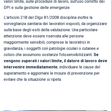
valori limite, sulle procedure di lavoro, sull’uso corretto dei
DPI e sulla gestione delle emergenze.
L’articolo 218 del Dlgs 81/2008 disciplina inoltre la
sorveglianza sanitaria dei lavoratori esposti, da organizzare
sulla base degli esiti della valutazione. Una particolare
attenzione deve essere riservata alle persone
maggiormente sensibili, comprese le lavoratrici in
gravidanza, i soggetti con patologie oculari o cutanee e
coloro che assumono sostanze fotosensibilizzanti.
Se
vengono superati i valori limite, il datore di lavoro deve
intervenire immediatamente
, individuare le cause del
superamento e aggiornare le misure di prevenzione per
evitare che la situazione si ripeta.