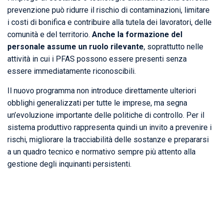
prevenzione può ridurre il rischio di contaminazioni, limitare
i costi di bonifica e contribuire alla tutela dei lavoratori, delle
comunità e del territorio.
Anche la formazione del
personale assume un ruolo rilevante
, soprattutto nelle
attività in cui i PFAS possono essere presenti senza
essere immediatamente riconoscibili.
Il nuovo programma non introduce direttamente ulteriori
obblighi generalizzati per tutte le imprese, ma segna
un’evoluzione importante delle politiche di controllo. Per il
sistema produttivo rappresenta quindi un invito a prevenire i
rischi, migliorare la tracciabilità delle sostanze e prepararsi
a un quadro tecnico e normativo sempre più attento alla
gestione degli inquinanti persistenti.