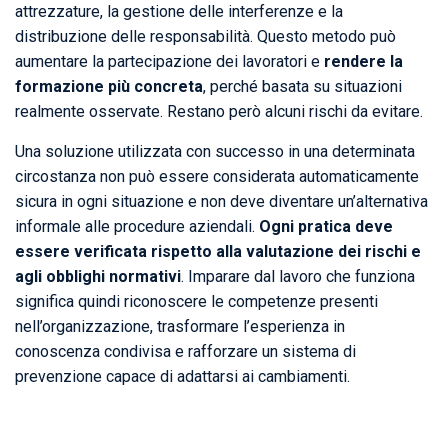
attrezzature, la gestione delle interferenze e la
distribuzione delle responsabilità. Questo metodo può
aumentare la partecipazione dei lavoratori e
rendere la
formazione più concreta
, perché basata su situazioni
realmente osservate. Restano però alcuni rischi da evitare.
Una soluzione utilizzata con successo in una determinata
circostanza non può essere considerata automaticamente
sicura in ogni situazione e non deve diventare un’alternativa
informale alle procedure aziendali.
Ogni pratica deve
essere verificata rispetto alla valutazione dei rischi e
agli obblighi normativi
. Imparare dal lavoro che funziona
significa quindi riconoscere le competenze presenti
nell’organizzazione, trasformare l’esperienza in
conoscenza condivisa e rafforzare un sistema di
prevenzione capace di adattarsi ai cambiamenti.