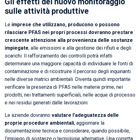
Gli effetti del nuovo monitoraggio
sulle attività produttive
Le
imprese che utilizzano, producono o possono
rilasciare PFAS nei propri processi dovranno prestare
crescente attenzione alla provenienza delle sostanze
impiegate
, alle emissioni e alla gestione dei rifiuti e degli
scarichi. Il rafforzamento dei controlli potrà infatti
determinare una maggiore capacità di individuare le fonti di
contaminazione e di ricostruire il percorso degli inquinanti
nelle diverse matrici ambientali. Diventa quindi importante
verificare la presenza di PFAS nelle materie prime, nei
prodotti, nei trattamenti superficiali, nelle acque di processo
e nei residui generati dalle lavorazioni.
Le aziende dovranno
valutare l’adeguatezza delle
proprie procedure ambientali
, aggiornare la
documentazione tecnica e considerare, quando possibile,
l’impiego di sostanze o tecnologie alternative. Una corretta