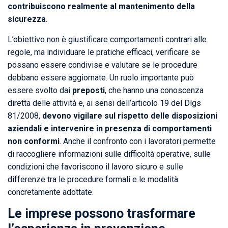
contribuiscono realmente al mantenimento della
sicurezza
.
L’obiettivo non è giustificare comportamenti contrari alle
regole, ma individuare le pratiche efficaci, verificare se
possano essere condivise e valutare se le procedure
debbano essere aggiornate. Un ruolo importante può
essere svolto dai
preposti
, che hanno una conoscenza
diretta delle attività e, ai sensi dell’articolo 19 del Dlgs
81/2008,
devono vigilare sul rispetto delle disposizioni
aziendali e intervenire in presenza di comportamenti
non conformi
. Anche il confronto con i lavoratori permette
di raccogliere informazioni sulle difficoltà operative, sulle
condizioni che favoriscono il lavoro sicuro e sulle
differenze tra le procedure formali e le modalità
concretamente adottate.
Le imprese possono trasformare