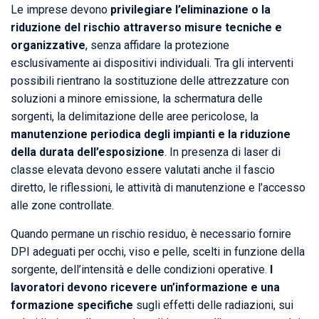
Le imprese devono
privilegiare l’eliminazione o la
riduzione del rischio attraverso misure tecniche e
organizzative
, senza affidare la protezione
esclusivamente ai dispositivi individuali. Tra gli interventi
possibili rientrano la sostituzione delle attrezzature con
soluzioni a minore emissione, la schermatura delle
sorgenti, la delimitazione delle aree pericolose, la
manutenzione periodica degli impianti e la riduzione
della durata dell’esposizione
. In presenza di laser di
classe elevata devono essere valutati anche il fascio
diretto, le riflessioni, le attività di manutenzione e l’accesso
alle zone controllate.
Quando permane un rischio residuo, è necessario fornire
DPI adeguati per occhi, viso e pelle, scelti in funzione della
sorgente, dell’intensità e delle condizioni operative.
I
lavoratori devono ricevere un’informazione e una
formazione specifiche
sugli effetti delle radiazioni, sui