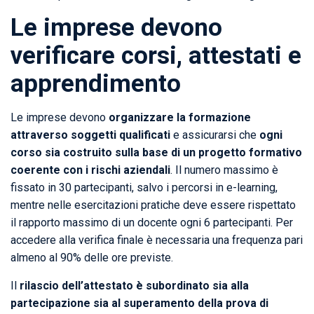
Le imprese devono
verificare corsi, attestati e
apprendimento
Le imprese devono
organizzare la formazione
attraverso soggetti qualificati
e assicurarsi che
ogni
corso sia costruito sulla base di un progetto formativo
coerente con i rischi aziendali
. Il numero massimo è
fissato in 30 partecipanti, salvo i percorsi in e-learning,
mentre nelle esercitazioni pratiche deve essere rispettato
il rapporto massimo di un docente ogni 6 partecipanti. Per
accedere alla verifica finale è necessaria una frequenza pari
almeno al 90% delle ore previste.
Il
rilascio dell’attestato è subordinato sia alla
partecipazione sia al superamento della prova di