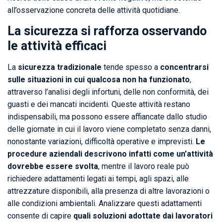
all’osservazione concreta delle attività quotidiane.
La sicurezza si rafforza osservando
le attività efficaci
La
sicurezza tradizionale
tende spesso a
concentrarsi
sulle situazioni in cui qualcosa non ha funzionato
,
attraverso l’analisi degli infortuni, delle non conformità, dei
guasti e dei mancati incidenti. Queste attività restano
indispensabili, ma possono essere affiancate dallo studio
delle giornate in cui il lavoro viene completato senza danni,
nonostante variazioni, difficoltà operative e imprevisti.
Le
procedure aziendali descrivono infatti come un’attività
dovrebbe essere svolta
, mentre il lavoro reale può
richiedere adattamenti legati ai tempi, agli spazi, alle
attrezzature disponibili, alla presenza di altre lavorazioni o
alle condizioni ambientali. Analizzare questi adattamenti
consente di capire
quali soluzioni adottate dai lavoratori