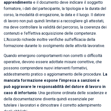
apprendimento
e il documento deve indicare il soggetto
formatore, i dati del partecipante, la tipologia e la durata del
corso, la modalità di erogazione, la data e il luogo. Il datore
di lavoro non può quindi limitarsi a raccogliere gli attestati,
ma deve controllare la validità del percorso, la coerenza dei
contenuti e l’effettiva acquisizione delle competenze.
L’Accordo richiede inoltre verifiche sull’efficacia della
formazione durante lo svolgimento delle attività lavorative.
Quando emergono comportamenti non corretti o difficoltà
operative, devono essere adottate misure correttive, che
possono comprendere nuovi interventi formativi,
addestramento pratico o aggiornamento delle procedure.
La
mancata formazione espone l’impresa a sanzioni e
può aggravare le responsabilità del datore di lavoro in
caso di infortunio
. Una gestione ordinata delle scadenze e
della documentazione diventa quindi essenziale per
tutelare i lavoratori e dimostrare il corretto adempimento