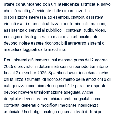
stare comunicando con un’intelligenza artificiale
, salvo
che ciò risulti già evidente dalle circostanze. La
disposizione interessa, ad esempio, chatbot, assistenti
virtuali e altri strumenti utilizzati per fornire informazioni,
assistenza o servizi al pubblico. I contenuti audio, video,
immagini e testi generati o manipolati artificialmente
devono inoltre essere riconoscibili attraverso sistemi di
marcatura leggibili dalle macchine.
Per i sistemi già immessi sul mercato prima del 2 agosto
2026 è previsto, in determinati casi, un periodo transitorio
fino al 2 dicembre 2026. Specifici doveri riguardano anche
chi utilizza strumenti di riconoscimento delle emozioni o di
categorizzazione biometrica, poiché le persone esposte
devono ricevere un’informazione adeguata. Anche i
deepfake devono essere chiaramente segnalati come
contenuti generati o modificati mediante intelligenza
artificiale. Un obbligo analogo riguarda i testi diffusi per